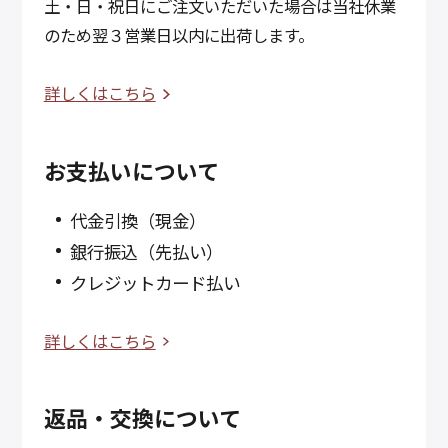
土・日・祝日にご注文いただいた場合は当社休業
のため翌３営業日以内に出荷します。
詳しくはこちら
お支払いについて
代金引換（現金）
銀行振込（先払い）
クレジットカード払い
詳しくはこちら
返品・交換について