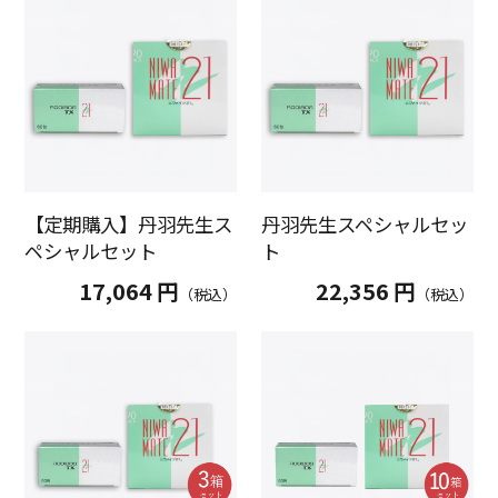
【定期購入】丹羽先生ス
丹羽先生スペシャルセッ
ペシャルセット
ト
17,064 円
22,356 円
（税込）
（税込）