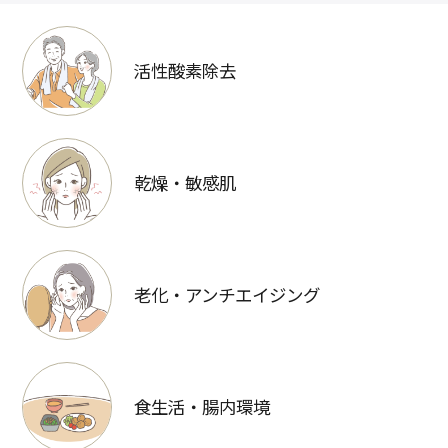
活性酸素除去
乾燥・敏感肌
老化・アンチエイジング
食生活・腸内環境