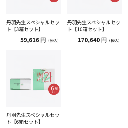
丹羽先生スペシャルセッ
丹羽先生スペシャルセッ
ト【3箱セット】
ト【10箱セット】
59,616 円
170,640 円
（税込）
（税込）
丹羽先生スペシャルセッ
ト【6箱セット】