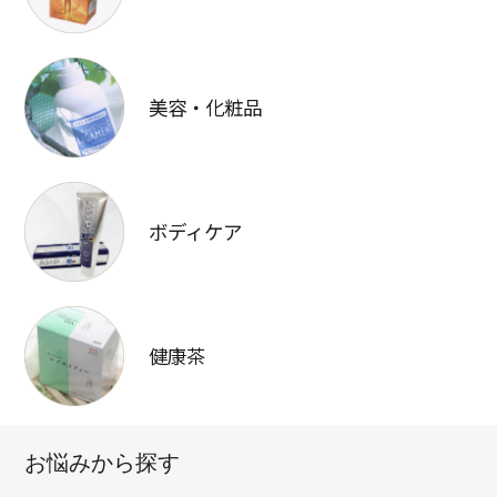
美容・化粧品
ボディケア
健康茶
お悩みから探す