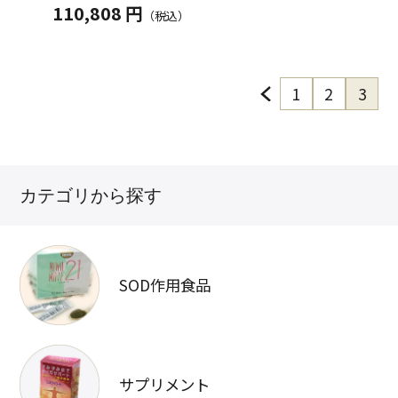
110,808 円
（税込）
1
2
3
カテゴリから探す
SOD作用食品
サプリメント