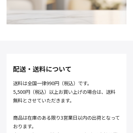
配送・送料について
送料は全国一律990円（税込）です。
5,500円（税込）以上お買い上げの場合は、送料
無料とさせていただきます。
商品は在庫のある限り3営業日以内の出荷となって
おります。