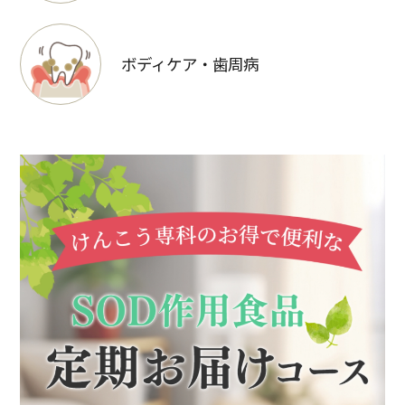
ボディケア・歯周病