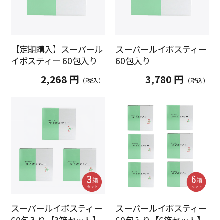
【定期購入】スーパール
スーパールイボスティー
イボスティー 60包入り
60包入り
2,268 円
3,780 円
（税込）
（税込）
スーパールイボスティー
スーパールイボスティー
60包入り【6箱セット】
60包入り【3箱セット】