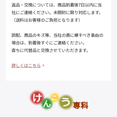
返品・交換については、商品到着後7日以内に当
社にご連絡ください。未開封に限り対応します。
（送料はお客様のご負担となります）
誤配、商品のキズ等、当社の責に帰すべき事由の
場合は、到着後すぐにご連絡ください。
直ちに代替品と交換させていただきます。
詳しくはこちら